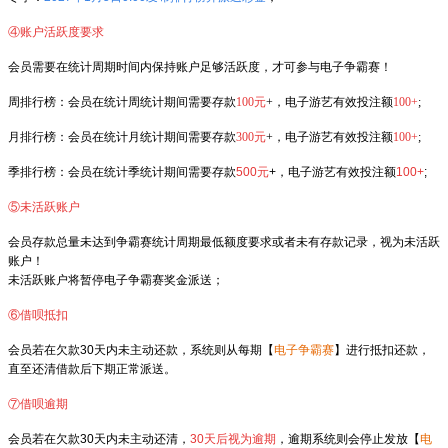
④账户活跃度要求
会员需要在统计周期时间内保持账户足够活跃度，才可参与电子争霸赛！
周排行榜：会员在统计周统计期间需要存款
100元
+，电子游艺有效投注额
100+
;
月排行榜：会员在统计月统计期间需要存款
300元
+，电子游艺有效投注额
100+
;
季排行榜：会员在统计季统计期间需要存款
500元
+，电子游艺有效投注额
100+
;
⑤未活跃账户
会员存款总量未达到争霸赛统计周期最低额度要求或者未有存款记录，视为未活跃
账户！
未活跃账户将暂停电子争霸赛奖金派送；
⑥借呗抵扣
会员若在欠款30天内未主动还款，系统则从每期【
电子争霸赛
】进行抵扣还款，
直至还清借款后下期正常派送。
⑦借呗逾期
会员若在欠款30天内未主动还清，
30天后视为逾期
，逾期系统则会停止发放【
电