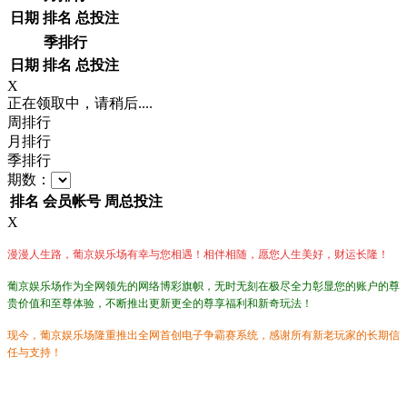
日期
排名
总投注
季排行
日期
排名
总投注
X
正在领取中，请稍后....
周排行
月排行
季排行
期数：
排名
会员帐号
周
总投注
X
漫漫人生路，葡京娱乐场有幸与您相遇！相伴相随，愿您人生美好，财运长隆！
葡京娱乐场作为全网领先的网络博彩旗帜，无时无刻在极尽全力彰显您的账户的尊
贵价值和至尊体验，不断推出更新更全的尊享福利和新奇玩法！
现今，葡京娱乐场隆重推出全网首创电子争霸赛系统，感谢所有新老玩家的长期信
任与支持！