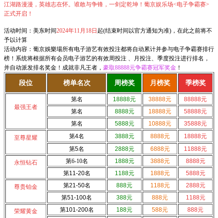
江湖路漫漫，英雄志在怀。谁敢与争锋，一剑定乾坤！
葡京娱乐场<
电子争霸赛
>
正式开启！
活动时间：
美东时间
2024年11月18日
起(结束时间以官方通知为准)，在此之前将不
予以计算
活动内容：
葡京娛樂場所有电子游艺有效投注都将自动累计并参与电子争霸赛排行
榜！系统将根据所有会员电子游艺的有效周投注 、月投注、季度投注进行排名，
并自动派发排名奖金！成就非凡王者，
豪取
88888元
争霸赛冠军奖金
！
段位
榜单名次
周榜奖
月榜奖
季榜奖
第
名
18888元
38888元
88888元
最强王者
第
名
8888元
18888元
58888元
第
名
5888元
10
888元
35888元
第4名
3888元
8
888元
18888元
至尊星耀
第5名
2888元
6888元
11888元
第6-10名
1888元
3888元
8888元
永恒钻石
第11-20名
1188元
1888元
58
88元
第21-50名
8
88元
1188元
28
88元
尊贵铂金
第51-100名
388元
888元
1188元
第101-200名
188元
588元
888元
荣耀黄金